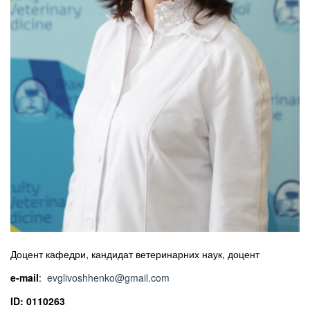
Доцент кафедри, кандидат ветеринарних наук, доцент
e-mail
:
evglivoshhenko@gmail.com
ID:
0110263