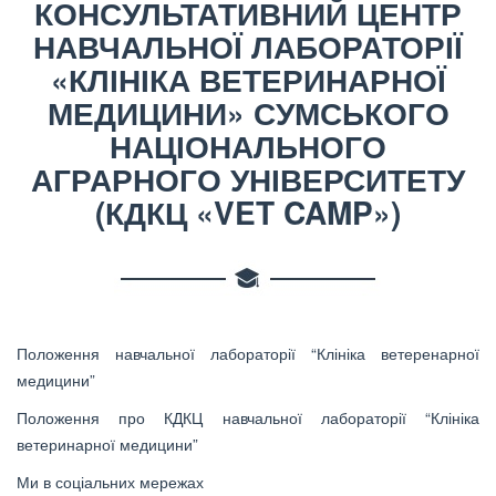
КОНСУЛЬТАТИВНИЙ ЦЕНТР
НАВЧАЛЬНОЇ ЛАБОРАТОРІЇ
«КЛІНІКА ВЕТЕРИНАРНОЇ
МЕДИЦИНИ» СУМСЬКОГО
НАЦІОНАЛЬНОГО
АГРАРНОГО УНІВЕРСИТЕТУ
(КДКЦ «VET CAMP»)
Положення навчальної лабораторії “Клініка ветеренарної
медицини”
Положення про КДКЦ навчальної лабораторії “Клініка
ветеринарної медицини”
Ми в соціальних мережах