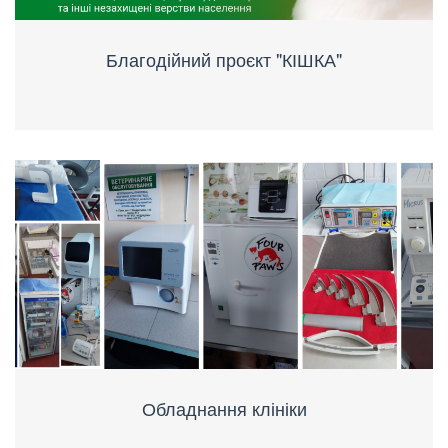
Благодійний проєкт "КІШКА"
Обладнання клініки