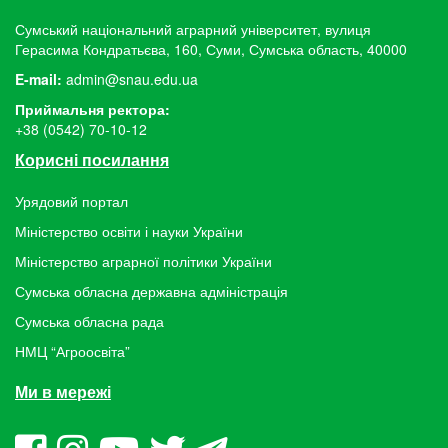
Сумський національний аграрний університет, вулиця
Герасима Кондратьєва, 160, Суми, Сумська область, 40000
E-mail:
admin@snau.edu.ua
Приймальня ректора:
+38 (0542) 70-10-12
Корисні посилання
Урядовий портал
Міністерство освіти і науки України
Міністерство аграрної політики України
Сумська обласна державна адміністрація
Сумська обласна рада
НМЦ “Агроосвіта”
Ми в мережі