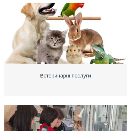
Ветеринарні послуги