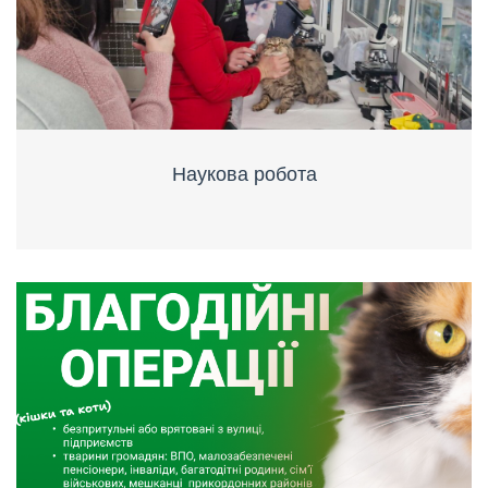
Наукова робота