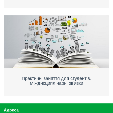
Практичні заняття для студентів.
Міждисциплінарні зв'язки
Адреса