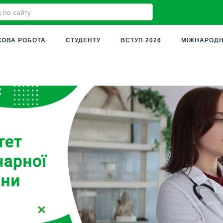
КОВА РОБОТА
СТУДЕНТУ
ВСТУП 2026
МІЖНАРОДН