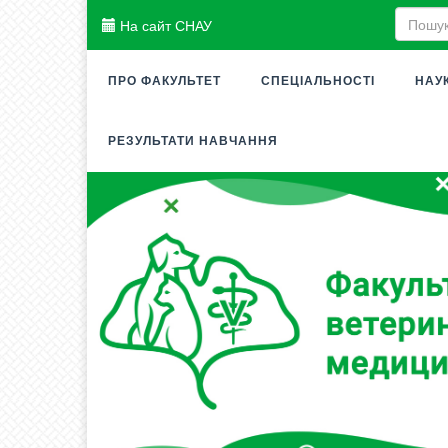
На сайт СНАУ
ПРО ФАКУЛЬТЕТ
СПЕЦІАЛЬНОСТІ
НАУ
РЕЗУЛЬТАТИ НАВЧАННЯ