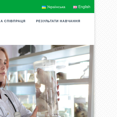
Українська
English
А СПІВПРАЦЯ
РЕЗУЛЬТАТИ НАВЧАННЯ