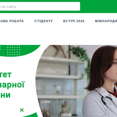
КОВА РОБОТА
СТУДЕНТУ
ВСТУП 2026
МІЖНАРОДН