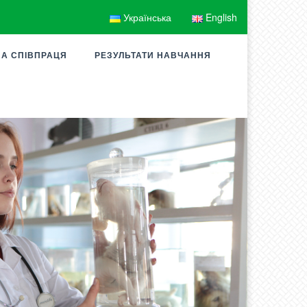
Українська
English
А СПІВПРАЦЯ
РЕЗУЛЬТАТИ НАВЧАННЯ