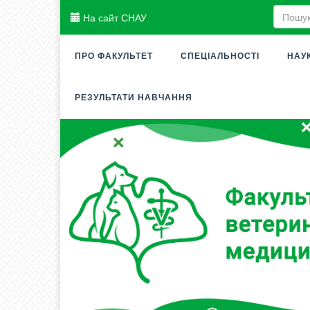
На сайт СНАУ
ПРО ФАКУЛЬТЕТ
СПЕЦІАЛЬНОСТІ
НАУ
РЕЗУЛЬТАТИ НАВЧАННЯ